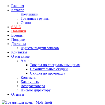
Главная
Каталог
Коллекции
Товарные группы
Стили
SALE
Новинки
Бренды
Подарки
Доставка
Пункты выдачи заказов
Контакты
О магазине
Акции
Товары по специальным ценам
Накопительные скидки
Скидка по промокоду
Контакты
Как купить
Возврат товара
Письмо директору
Отзывы