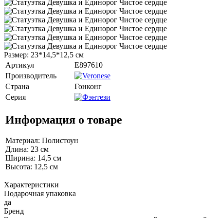
Размер: 23*14,5*12,5 см
Артикул
E897610
Производитель
Страна
Гонконг
Серия
Информация о товаре
Материал: Полистоун
Длина: 23 см
Ширина: 14,5 см
Высота: 12,5 см
Характеристики
Подарочная упаковка
да
Бренд