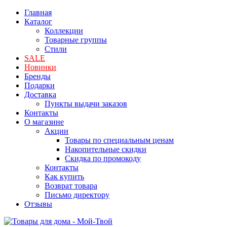
Главная
Каталог
Коллекции
Товарные группы
Стили
SALE
Новинки
Бренды
Подарки
Доставка
Пункты выдачи заказов
Контакты
О магазине
Акции
Товары по специальным ценам
Накопительные скидки
Скидка по промокоду
Контакты
Как купить
Возврат товара
Письмо директору
Отзывы