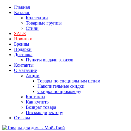
Главная
Каталог
Коллекции
Товарные группы
Стили
SALE
Новинки
Бренды
Подарки
Доставка
Пункты выдачи заказов
Контакты
О магазине
Акции
Товары по специальным ценам
Накопительные скидки
Скидка по промокоду
Контакты
Как купить
Возврат товара
Письмо директору
Отзывы