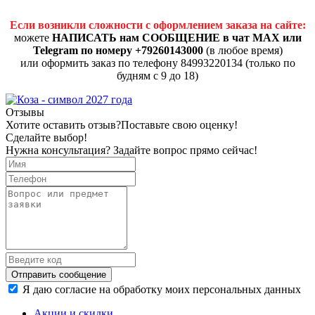
Если возникли сложности с оформлением заказа на сайте:
можете
НАПИСАТЬ нам СООБЩЕНИЕ в чат MAX или
Telegram по номеру +79260143000
(в любое время)
или оформить заказ по телефону 84993220134 (только по
будням с 9 до 18)
Отзывы
Хотите оставить отзыв?
Поставьте свою оценку!
Сделайте выбор!
Нужна консультация? Задайте вопрос прямо сейчас!
Отправить сообщение
Я даю согласие на обработку моих персональных данных
Акции и скидки