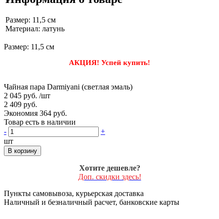
Размер: 11,5 см
Материал: латунь
Размер: 11,5 см
АКЦИЯ! Успей купить!
Чайная пара Darmiyani (светлая эмаль)
2 045 руб.
/шт
2 409 руб.
Экономия 364 руб.
Товар есть в наличии
-
+
шт
В корзину
Хотите дешевле?
Доп. скидки здесь!
Пункты самовывоза, курьерская доставка
Наличный и безналичный расчет, банковские карты