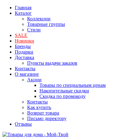
Главная
Каталог
Коллекции
Товарные группы
Стили
SALE
Новинки
Бренды
Подарки
Доставка
Пункты выдачи заказов
Контакты
О магазине
Акции
Товары по специальным ценам
Накопительные скидки
Скидка по промокоду
Контакты
Как купить
Возврат товара
Письмо директору
Отзывы