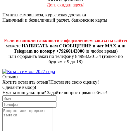
Доп. скидки здесь!
Пункты самовывоза, курьерская доставка
Наличный и безналичный расчет, банковские карты
Если возникли сложности с оформлением заказа на сайте:
можете
НАПИСАТЬ нам СООБЩЕНИЕ в чат MAX или
Telegram по номеру +79260143000
(в любое время)
или оформить заказ по телефону 84993220134 (только по
будням с 9 до 18)
Отзывы
Хотите оставить отзыв?
Поставьте свою оценку!
Сделайте выбор!
Нужна консультация? Задайте вопрос прямо сейчас!