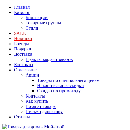
Главная
Каталог
Коллекции
Товарные группы
Стили
SALE
Новинки
Бренды
Подарки
Доставка
Пункты выдачи заказов
Контакты
О магазине
Акции
Товары по специальным ценам
Накопительные скидки
Скидка по промокоду
Контакты
Как купить
Возврат товара
Письмо директору
Отзывы