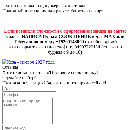
Пункты самовывоза, курьерская доставка
Наличный и безналичный расчет, банковские карты
Если возникли сложности с оформлением заказа на сайте:
можете
НАПИСАТЬ нам СООБЩЕНИЕ в чат MAX или
Telegram по номеру +79260143000
(в любое время)
или оформить заказ по телефону 84993220134 (только по
будням с 9 до 18)
Отзывы
Хотите оставить отзыв?
Поставьте свою оценку!
Сделайте выбор!
Нужна консультация? Задайте вопрос прямо сейчас!