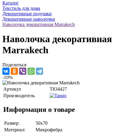
Каталог
Текстиль для дома
Декоративные подушки
Декоративные наволочки
Наволочка декоративная Marrakech
Наволочка декоративная
Marrakech
Поделиться
-10%
Артикул
T834427
Производитель
Информация о товаре
Размер:
50x70
Материал:
Микрофибра