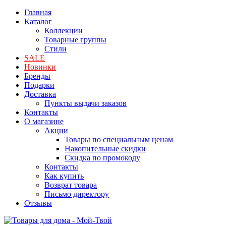
Главная
Каталог
Коллекции
Товарные группы
Стили
SALE
Новинки
Бренды
Подарки
Доставка
Пункты выдачи заказов
Контакты
О магазине
Акции
Товары по специальным ценам
Накопительные скидки
Скидка по промокоду
Контакты
Как купить
Возврат товара
Письмо директору
Отзывы