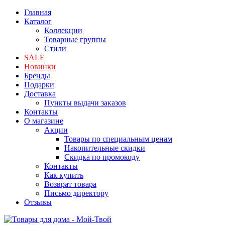
Главная
Каталог
Коллекции
Товарные группы
Стили
SALE
Новинки
Бренды
Подарки
Доставка
Пункты выдачи заказов
Контакты
О магазине
Акции
Товары по специальным ценам
Накопительные скидки
Скидка по промокоду
Контакты
Как купить
Возврат товара
Письмо директору
Отзывы