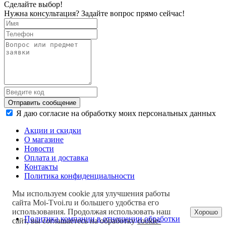
Сделайте выбор!
Нужна консультация? Задайте вопрос прямо сейчас!
Отправить сообщение
Я даю согласие на обработку моих персональных данных
Акции и скидки
О магазине
Новости
Оплата и доставка
Контакты
Политика конфиденциальности
Мы используем cookie для улучшения работы
сайта Moi-Tvoi.ru и большего удобства его
использования. Продолжая использовать наш
Хорошо
Политика компании в отношении обработки
сайт, вы соглашаетесь на обработку
cookie-