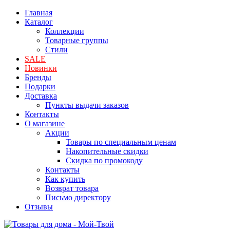
Главная
Каталог
Коллекции
Товарные группы
Стили
SALE
Новинки
Бренды
Подарки
Доставка
Пункты выдачи заказов
Контакты
О магазине
Акции
Товары по специальным ценам
Накопительные скидки
Скидка по промокоду
Контакты
Как купить
Возврат товара
Письмо директору
Отзывы