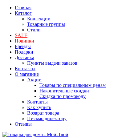
Главная
Каталог
Коллекции
Товарные группы
Стили
SALE
Новинки
Бренды
Подарки
Доставка
Пункты выдачи заказов
Контакты
О магазине
Акции
Товары по специальным ценам
Накопительные скидки
Скидка по промокоду
Контакты
Как купить
Возврат товара
Письмо директору
Отзывы