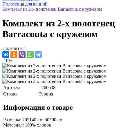
Полотенца для ванной
Комплект из 2-х полотенец Barracouta с кружевом
Комплект из 2-х полотенец
Barracouta с кружевом
Поделиться
-10%
Артикул
T260638
Страна
Турция
Информация о товаре
Размеры: 70*140 см, 50*90 см
Материал: 100% хлопок