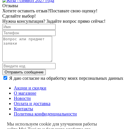
Отзывы
Хотите оставить отзыв?
Поставьте свою оценку!
Сделайте выбор!
Нужна консультация? Задайте вопрос прямо сейчас!
Отправить сообщение
Я даю согласие на обработку моих персональных данных
Акции и скидки
О магазине
Новости
Оплата и доставка
Контакты
Политика конфиденциальности
Мы используем cookie для улучшения работы