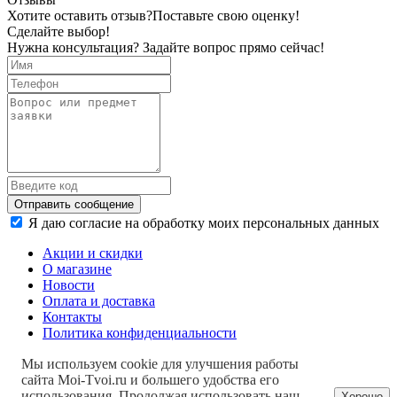
Хотите оставить отзыв?
Поставьте свою оценку!
Сделайте выбор!
Нужна консультация? Задайте вопрос прямо сейчас!
Отправить сообщение
Я даю согласие на обработку моих персональных данных
Акции и скидки
О магазине
Новости
Оплата и доставка
Контакты
Политика конфиденциальности
Мы используем cookie для улучшения работы
сайта Moi-Tvoi.ru и большего удобства его
использования. Продолжая использовать наш
Хорошо