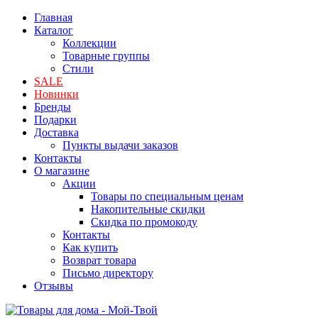
Главная
Каталог
Коллекции
Товарные группы
Стили
SALE
Новинки
Бренды
Подарки
Доставка
Пункты выдачи заказов
Контакты
О магазине
Акции
Товары по специальным ценам
Накопительные скидки
Скидка по промокоду
Контакты
Как купить
Возврат товара
Письмо директору
Отзывы