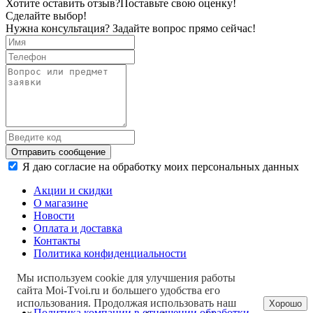
Хотите оставить отзыв?
Поставьте свою оценку!
Сделайте выбор!
Нужна консультация? Задайте вопрос прямо сейчас!
Отправить сообщение
Я даю согласие на обработку моих персональных данных
Акции и скидки
О магазине
Новости
Оплата и доставка
Контакты
Политика конфиденциальности
Мы используем cookie для улучшения работы
сайта Moi-Tvoi.ru и большего удобства его
использования. Продолжая использовать наш
Хорошо
Политика компании в отношении обработки