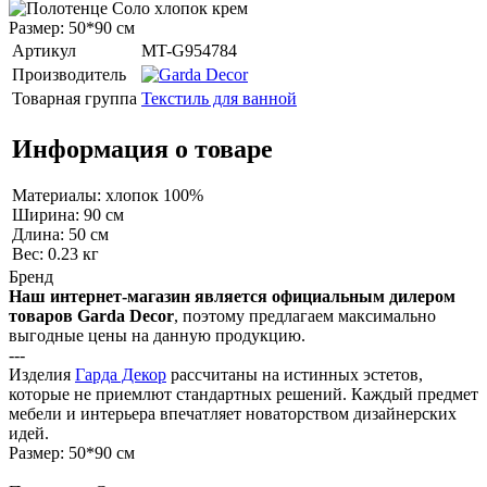
Размер: 50*90 см
Артикул
MT-G954784
Производитель
Товарная группа
Текстиль для ванной
Информация о товаре
Материалы: хлопок 100%
Ширина: 90 см
Длина: 50 см
Вес: 0.23 кг
Бренд
Наш интернет-магазин является официальным дилером
товаров Garda Decor
, поэтому предлагаем максимально
выгодные цены на данную продукцию.
---
Изделия
Гарда Декор
рассчитаны на истинных эстетов,
которые не приемлют стандартных решений. Каждый предмет
мебели и интерьера впечатляет новаторством дизайнерских
идей.
Размер: 50*90 см