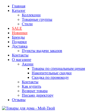
Главная
Каталог
Коллекции
Товарные группы
Стили
SALE
Новинки
Бренды
Подарки
Доставка
Пункты выдачи заказов
Контакты
О магазине
Акции
Товары по специальным ценам
Накопительные скидки
Скидка по промокоду
Контакты
Как купить
Возврат товара
Письмо директору
Отзывы