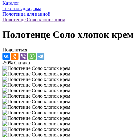
Каталог
Текстиль для дома
Полотенца для ванной
Полотенце Соло хлопок крем
Полотенце Соло хлопок крем
Поделиться
-50%
Скидка