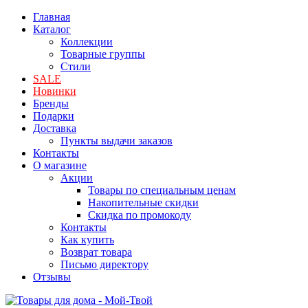
Главная
Каталог
Коллекции
Товарные группы
Стили
SALE
Новинки
Бренды
Подарки
Доставка
Пункты выдачи заказов
Контакты
О магазине
Акции
Товары по специальным ценам
Накопительные скидки
Скидка по промокоду
Контакты
Как купить
Возврат товара
Письмо директору
Отзывы