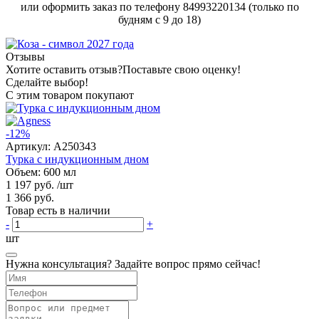
или оформить заказ по телефону 84993220134 (только по
будням с 9 до 18)
Отзывы
Хотите оставить отзыв?
Поставьте свою оценку!
Сделайте выбор!
С этим товаром покупают
-12%
Артикул:
A250343
Турка с индукционным дном
Объем: 600 мл
1 197 руб.
/шт
1 366 руб.
Товар есть в наличии
-
+
шт
Нужна консультация? Задайте вопрос прямо сейчас!