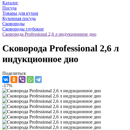
Каталог
Посуда
Товары для кухни
Кухонная посуда
Сковороды
Сковороды глубокие
Сковорода Рrofessional 2,6 л индукционное дно
Сковорода Рrofessional 2,6 л
индукционное дно
Поделиться
-17%