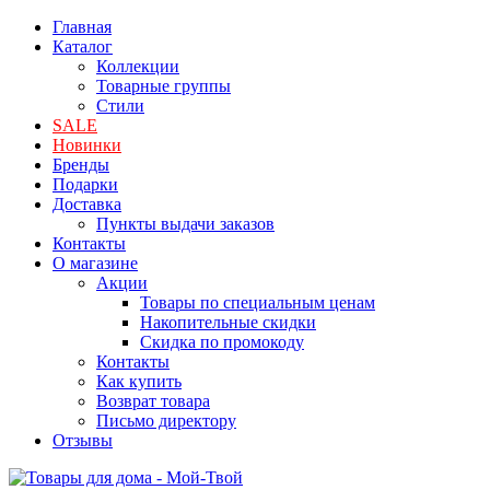
Главная
Каталог
Коллекции
Товарные группы
Стили
SALE
Новинки
Бренды
Подарки
Доставка
Пункты выдачи заказов
Контакты
О магазине
Акции
Товары по специальным ценам
Накопительные скидки
Скидка по промокоду
Контакты
Как купить
Возврат товара
Письмо директору
Отзывы