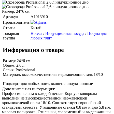
Размер: 24*6 см
Артикул
A1013910
Производитель
Страна
Китай
Товарная
Horeca
/
Индукционная посуда
/
Посуда для
группа
любых плит
Информация о товаре
Размер: 24*6 см
Объем: 2,6 л
Серия: Professional
Материал: высококачественная нержавеющая сталь 18/10
Подходит для любых плит, включая индукционные
Дополнительная информация:
Профессионализм в каждой детали Корпус сковороды
выполнен из высококачественной нержавеющей
хромникелевой стали 18/10. Соответствует европейский
стандартам качества. Утолщенные стенки 0,8 мм и дно 5,8 мм,
маловая полировка, Стильный, современный и выдержанный