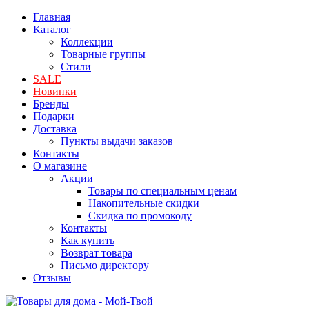
Главная
Каталог
Коллекции
Товарные группы
Стили
SALE
Новинки
Бренды
Подарки
Доставка
Пункты выдачи заказов
Контакты
О магазине
Акции
Товары по специальным ценам
Накопительные скидки
Скидка по промокоду
Контакты
Как купить
Возврат товара
Письмо директору
Отзывы