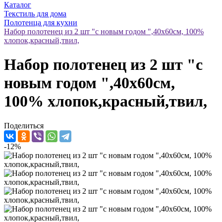
Каталог
Текстиль для дома
Полотенца для кухни
Набор полотенец из 2 шт "с новым годом ",40х60см, 100%
хлопок,красный,твил,
Набор полотенец из 2 шт "с
новым годом ",40х60см,
100% хлопок,красный,твил,
Поделиться
-12%