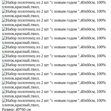
Размер: 40*60 см