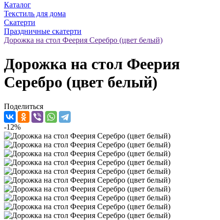
Каталог
Текстиль для дома
Скатерти
Праздничные скатерти
Дорожка на стол Феерия Серебро (цвет белый)
Дорожка на стол Феерия
Серебро (цвет белый)
Поделиться
-12%