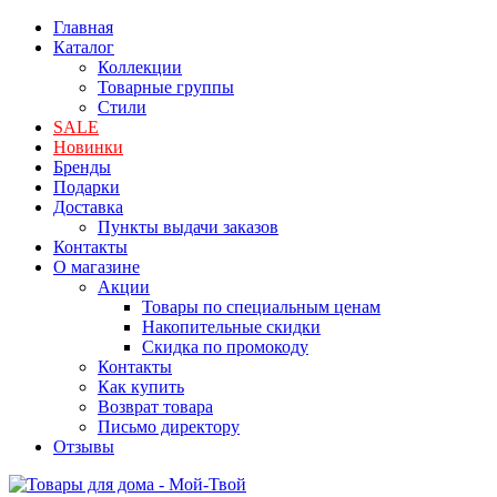
Главная
Каталог
Коллекции
Товарные группы
Стили
SALE
Новинки
Бренды
Подарки
Доставка
Пункты выдачи заказов
Контакты
О магазине
Акции
Товары по специальным ценам
Накопительные скидки
Скидка по промокоду
Контакты
Как купить
Возврат товара
Письмо директору
Отзывы