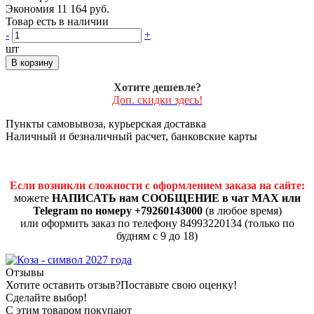
Экономия 11 164 руб.
Товар есть в наличии
-
+
шт
В корзину
Хотите дешевле?
Доп. скидки здесь!
Пункты самовывоза, курьерская доставка
Наличный и безналичный расчет, банковские карты
Если возникли сложности с оформлением заказа на сайте:
можете
НАПИСАТЬ нам СООБЩЕНИЕ в чат MAX или
Telegram по номеру +79260143000
(в любое время)
или оформить заказ по телефону 84993220134 (только по
будням с 9 до 18)
Отзывы
Хотите оставить отзыв?
Поставьте свою оценку!
Сделайте выбор!
С этим товаром покупают