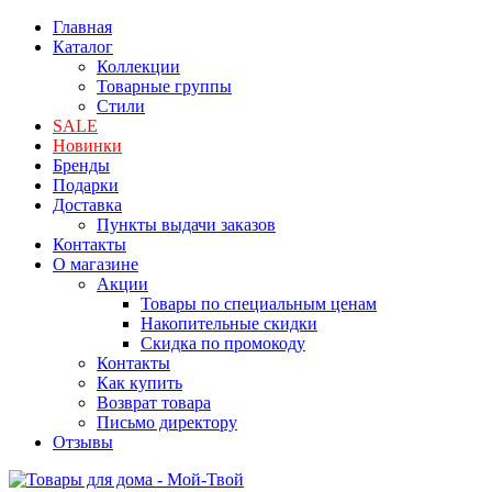
Главная
Каталог
Коллекции
Товарные группы
Стили
SALE
Новинки
Бренды
Подарки
Доставка
Пункты выдачи заказов
Контакты
О магазине
Акции
Товары по специальным ценам
Накопительные скидки
Скидка по промокоду
Контакты
Как купить
Возврат товара
Письмо директору
Отзывы