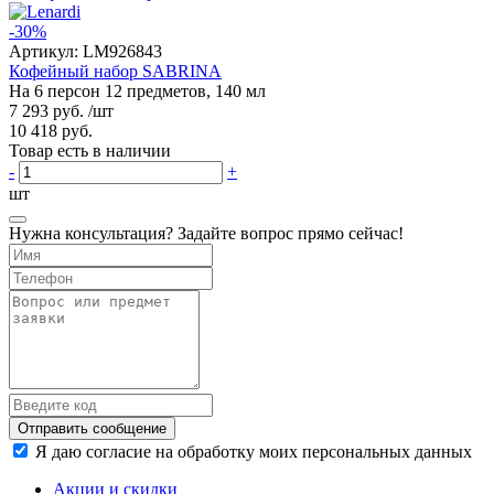
-30%
Артикул:
LM926843
Кофейный набор SABRINA
На 6 персон 12 предметов, 140 мл
7 293 руб.
/шт
10 418 руб.
Товар есть в наличии
-
+
шт
Нужна консультация? Задайте вопрос прямо сейчас!
Отправить сообщение
Я даю согласие на обработку моих персональных данных
Акции и скидки