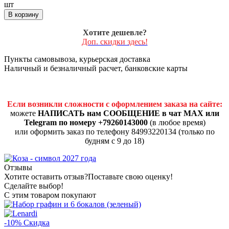
шт
В корзину
Хотите дешевле?
Доп. скидки здесь!
Пункты самовывоза, курьерская доставка
Наличный и безналичный расчет, банковские карты
Если возникли сложности с оформлением заказа на сайте:
можете
НАПИСАТЬ нам СООБЩЕНИЕ в чат MAX или
Telegram по номеру +79260143000
(в любое время)
или оформить заказ по телефону 84993220134 (только по
будням с 9 до 18)
Отзывы
Хотите оставить отзыв?
Поставьте свою оценку!
Сделайте выбор!
С этим товаром покупают
-10%
Скидка