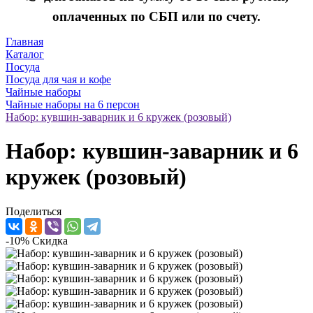
оплаченных по СБП или по счету.
Главная
Каталог
Посуда
Посуда для чая и кофе
Чайные наборы
Чайные наборы на 6 персон
Набор: кувшин-заварник и 6 кружек (розовый)
Набор: кувшин-заварник и 6
кружек (розовый)
Поделиться
-10%
Скидка