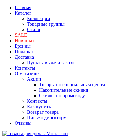
Главная
Каталог
Коллекции
Товарные группы
Стили
SALE
Новинки
Бренды
Подарки
Доставка
Пункты выдачи заказов
Контакты
О магазине
Акции
Товары по специальным ценам
Накопительные скидки
Скидка по промокоду
Контакты
Как купить
Возврат товара
Письмо директору
Отзывы