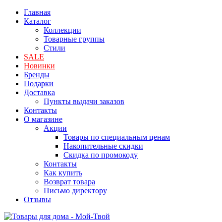
Главная
Каталог
Коллекции
Товарные группы
Стили
SALE
Новинки
Бренды
Подарки
Доставка
Пункты выдачи заказов
Контакты
О магазине
Акции
Товары по специальным ценам
Накопительные скидки
Скидка по промокоду
Контакты
Как купить
Возврат товара
Письмо директору
Отзывы