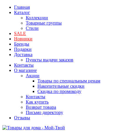
Главная
Каталог
Коллекции
Товарные группы
Стили
SALE
Новинки
Бренды
Подарки
Доставка
Пункты выдачи заказов
Контакты
О магазине
Акции
Товары по специальным ценам
Накопительные скидки
Скидка по промокоду
Контакты
Как купить
Возврат товара
Письмо директору
Отзывы