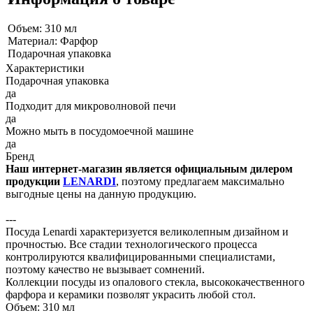
Объем: 310 мл
Материал: Фарфор
Подарочная упаковка
Характеристики
Подарочная упаковка
да
Подходит для микроволновой печи
да
Можно мыть в посудомоечной машине
да
Бренд
Наш интернет-магазин является официальным дилером
продукции
LENARDI
, поэтому предлагаем максимально
выгодные цены на данную продукцию.
---
Посуда Lenardi характеризуется великолепным дизайном и
прочностью. Все стадии технологического процесса
контролируются квалифицированными специалистами,
поэтому качество не вызывает сомнений.
Коллекции посуды из опалового стекла, высококачественного
фарфора и керамики позволят украсить любой стол.
Объем: 310 мл