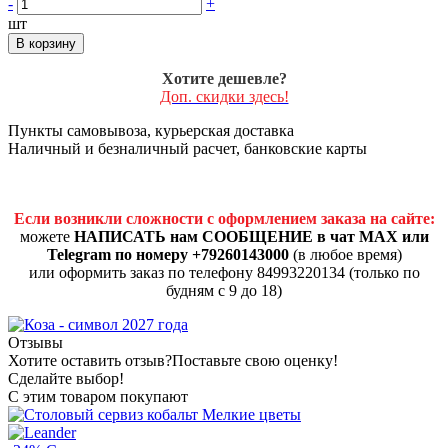
-
+
шт
В корзину
Хотите дешевле?
Доп. скидки здесь!
Пункты самовывоза, курьерская доставка
Наличный и безналичный расчет, банковские карты
Если возникли сложности с оформлением заказа на сайте:
можете
НАПИСАТЬ нам СООБЩЕНИЕ в чат MAX или
Telegram по номеру +79260143000
(в любое время)
или оформить заказ по телефону 84993220134 (только по
будням с 9 до 18)
Отзывы
Хотите оставить отзыв?
Поставьте свою оценку!
Сделайте выбор!
С этим товаром покупают