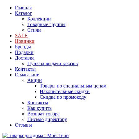
Главная
Каталог
Коллекции
Товарные группы
Стили
SALE
Новинки
Бренды
Подарки
Доставка
Пункты выдачи заказов
Контакты
О магазине
Акции
Товары по специальным ценам
Накопительные скидки
Скидка по промокоду
Контакты
Как купить
Возврат товара
Письмо директору
Отзывы