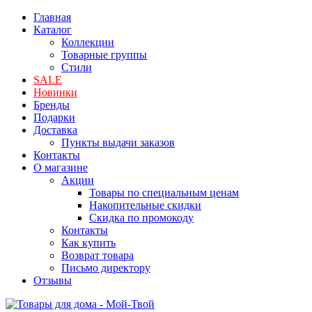
Главная
Каталог
Коллекции
Товарные группы
Стили
SALE
Новинки
Бренды
Подарки
Доставка
Пункты выдачи заказов
Контакты
О магазине
Акции
Товары по специальным ценам
Накопительные скидки
Скидка по промокоду
Контакты
Как купить
Возврат товара
Письмо директору
Отзывы