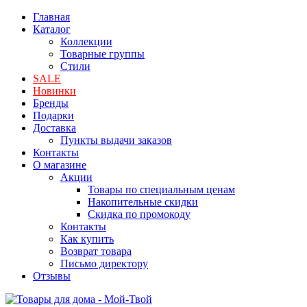
Главная
Каталог
Коллекции
Товарные группы
Стили
SALE
Новинки
Бренды
Подарки
Доставка
Пункты выдачи заказов
Контакты
О магазине
Акции
Товары по специальным ценам
Накопительные скидки
Скидка по промокоду
Контакты
Как купить
Возврат товара
Письмо директору
Отзывы