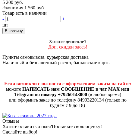
5 200 руб.
Экономия 1 560 руб.
Товар есть в наличии
-
+
шт
В корзину
Хотите дешевле?
Доп. скидки здесь!
Пункты самовывоза, курьерская доставка
Наличный и безналичный расчет, банковские карты
Если возникли сложности с оформлением заказа на сайте:
можете
НАПИСАТЬ нам СООБЩЕНИЕ в чат MAX или
Telegram по номеру +79260143000
(в любое время)
или оформить заказ по телефону 84993220134 (только по
будням с 9 до 18)
Отзывы
Хотите оставить отзыв?
Поставьте свою оценку!
Сделайте выбор!