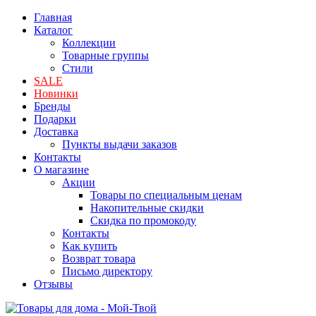
Главная
Каталог
Коллекции
Товарные группы
Стили
SALE
Новинки
Бренды
Подарки
Доставка
Пункты выдачи заказов
Контакты
О магазине
Акции
Товары по специальным ценам
Накопительные скидки
Скидка по промокоду
Контакты
Как купить
Возврат товара
Письмо директору
Отзывы