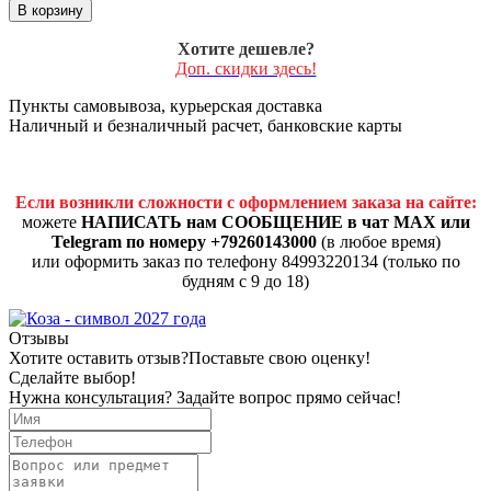
В корзину
Хотите дешевле?
Доп. скидки здесь!
Пункты самовывоза, курьерская доставка
Наличный и безналичный расчет, банковские карты
Если возникли сложности с оформлением заказа на сайте:
можете
НАПИСАТЬ нам СООБЩЕНИЕ в чат MAX или
Telegram по номеру +79260143000
(в любое время)
или оформить заказ по телефону 84993220134 (только по
будням с 9 до 18)
Отзывы
Хотите оставить отзыв?
Поставьте свою оценку!
Сделайте выбор!
Нужна консультация? Задайте вопрос прямо сейчас!