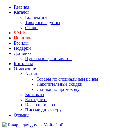
Главная
Каталог
Коллекции
Товарные группы
Стили
SALE
Новинки
Бренды
Подарки
Доставка
Пункты выдачи заказов
Контакты
О магазине
Акции
Товары по специальным ценам
Накопительные скидки
Скидка по промокоду
Контакты
Как купить
Возврат товара
Письмо директору
Отзывы