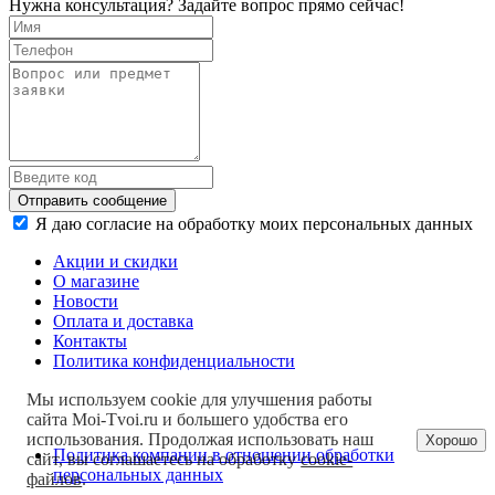
Нужна консультация? Задайте вопрос прямо сейчас!
Отправить сообщение
Я даю согласие на обработку моих персональных данных
Акции и скидки
О магазине
Новости
Оплата и доставка
Контакты
Политика конфиденциальности
Мы используем cookie для улучшения работы
сайта Moi-Tvoi.ru и большего удобства его
использования. Продолжая использовать наш
Хорошо
Политика компании в отношении обработки
сайт, вы соглашаетесь на обработку
cookie-
персональных данных
файлов
.