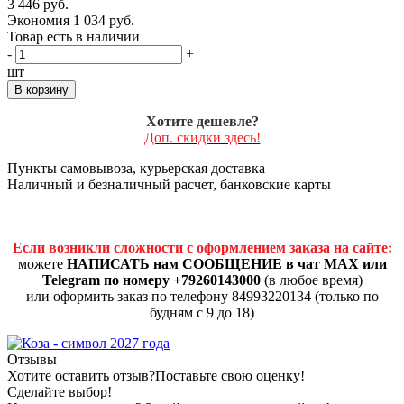
3 446 руб.
Экономия 1 034 руб.
Товар есть в наличии
-
+
шт
В корзину
Хотите дешевле?
Доп. скидки здесь!
Пункты самовывоза, курьерская доставка
Наличный и безналичный расчет, банковские карты
Если возникли сложности с оформлением заказа на сайте:
можете
НАПИСАТЬ нам СООБЩЕНИЕ в чат MAX или
Telegram по номеру +79260143000
(в любое время)
или оформить заказ по телефону 84993220134 (только по
будням с 9 до 18)
Отзывы
Хотите оставить отзыв?
Поставьте свою оценку!
Сделайте выбор!