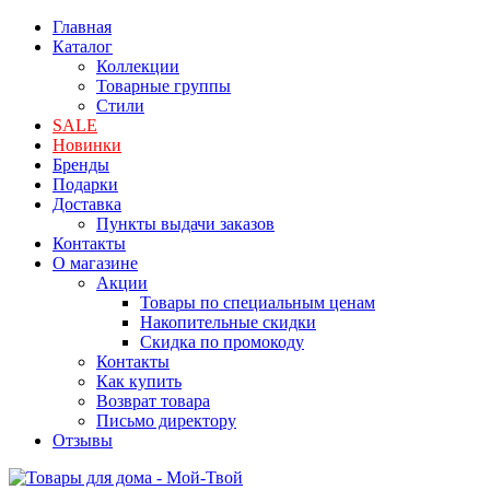
Главная
Каталог
Коллекции
Товарные группы
Стили
SALE
Новинки
Бренды
Подарки
Доставка
Пункты выдачи заказов
Контакты
О магазине
Акции
Товары по специальным ценам
Накопительные скидки
Скидка по промокоду
Контакты
Как купить
Возврат товара
Письмо директору
Отзывы