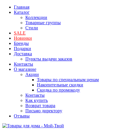
Главная
Каталог
Коллекции
Товарные группы
Стили
SALE
Новинки
Бренды
Подарки
Доставка
Пункты выдачи заказов
Контакты
О магазине
Акции
Товары по специальным ценам
Накопительные скидки
Скидка по промокоду
Контакты
Как купить
Возврат товара
Письмо директору
Отзывы