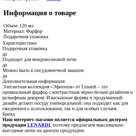
Информация о товаре
Объем: 120 мл
Материал: Фарфор
Подарочная упаковка
Характеристики
Подарочная упаковка
да
Подходит для микроволновой печи
да
Можно мыть в посудомоечной машине
да
Дополнительная информация:
Элегантная коллекция «Эфиопия» от Lenardi – это
премиальный фарфор с контрастным чёрно-белым дизайном и
рельефным декором. Изысканные формы и продуманный
дизайн делают посуду универсальной: она подходит как для
ежедневного использования, так и для особых случаев.
Бренд
Наш интернет-магазин является официальным дилером
продукции
LENARDI
, поэтому предлагаем максимально
выгодные цены на данную продукцию.