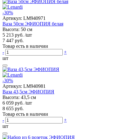
-30%
Артикул:
LM940971
Ваза 50см ЭФИОПИЯ белая
Высота: 50 см
5 213 руб.
/шт
7 447 руб.
Товар есть в наличии
-
+
шт
-30%
Артикул:
LM940981
Ваза 43,5см ЭФИОПИЯ
Высота: 43,5 см
6 059 руб.
/шт
8 655 руб.
Товар есть в наличии
-
+
шт