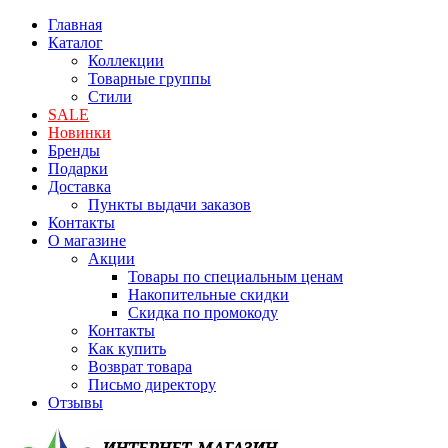
Главная
Каталог
Коллекции
Товарные группы
Стили
SALE
Новинки
Бренды
Подарки
Доставка
Пункты выдачи заказов
Контакты
О магазине
Акции
Товары по специальным ценам
Накопительные скидки
Скидка по промокоду
Контакты
Как купить
Возврат товара
Письмо директору
Отзывы