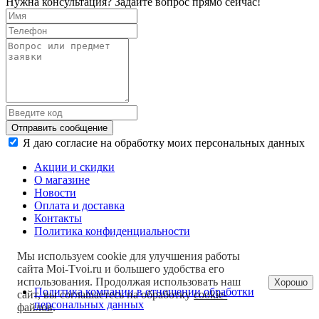
Нужна консультация? Задайте вопрос прямо сейчас!
Отправить сообщение
Я даю согласие на обработку моих персональных данных
Акции и скидки
О магазине
Новости
Оплата и доставка
Контакты
Политика конфиденциальности
Мы используем cookie для улучшения работы
сайта Moi-Tvoi.ru и большего удобства его
использования. Продолжая использовать наш
Хорошо
Политика компании в отношении обработки
сайт, вы соглашаетесь на обработку
cookie-
персональных данных
файлов
.