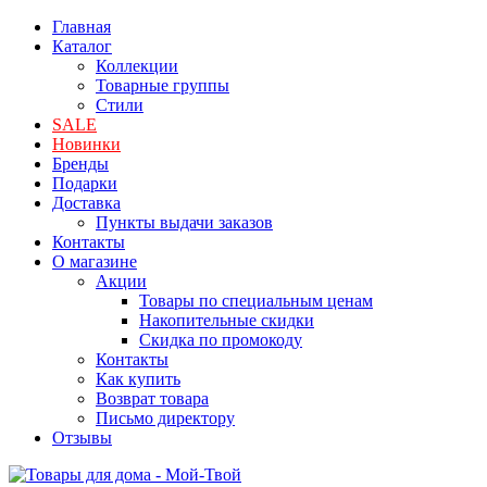
Главная
Каталог
Коллекции
Товарные группы
Стили
SALE
Новинки
Бренды
Подарки
Доставка
Пункты выдачи заказов
Контакты
О магазине
Акции
Товары по специальным ценам
Накопительные скидки
Скидка по промокоду
Контакты
Как купить
Возврат товара
Письмо директору
Отзывы