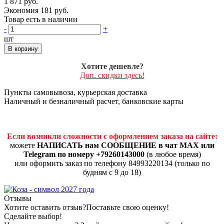
1 871 руб.
Экономия 181 руб.
Товар есть в наличии
-
+
шт
В корзину
Хотите дешевле?
Доп. скидки здесь!
Пункты самовывоза, курьерская доставка
Наличный и безналичный расчет, банковские карты
Если возникли сложности с оформлением заказа на сайте:
можете
НАПИСАТЬ нам СООБЩЕНИЕ в чат MAX или
Telegram по номеру +79260143000
(в любое время)
или оформить заказ по телефону 84993220134 (только по
будням с 9 до 18)
Отзывы
Хотите оставить отзыв?
Поставьте свою оценку!
Сделайте выбор!