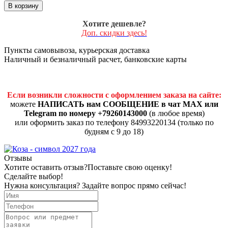
В корзину
Хотите дешевле?
Доп. скидки здесь!
Пункты самовывоза, курьерская доставка
Наличный и безналичный расчет, банковские карты
Если возникли сложности с оформлением заказа на сайте:
можете
НАПИСАТЬ нам СООБЩЕНИЕ в чат MAX или
Telegram по номеру +79260143000
(в любое время)
или оформить заказ по телефону 84993220134 (только по
будням с 9 до 18)
Отзывы
Хотите оставить отзыв?
Поставьте свою оценку!
Сделайте выбор!
Нужна консультация? Задайте вопрос прямо сейчас!