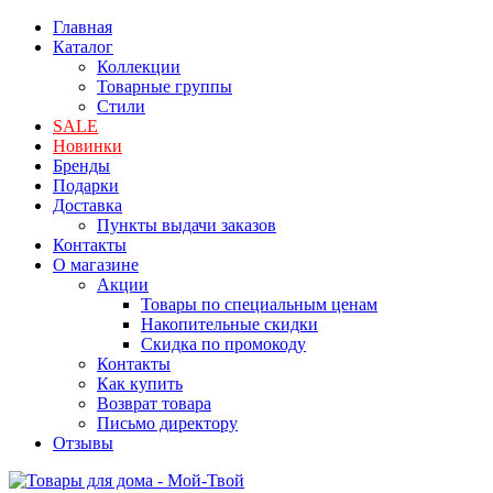
Главная
Каталог
Коллекции
Товарные группы
Стили
SALE
Новинки
Бренды
Подарки
Доставка
Пункты выдачи заказов
Контакты
О магазине
Акции
Товары по специальным ценам
Накопительные скидки
Скидка по промокоду
Контакты
Как купить
Возврат товара
Письмо директору
Отзывы