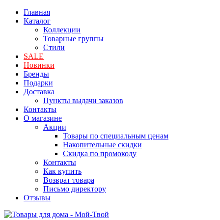
Главная
Каталог
Коллекции
Товарные группы
Стили
SALE
Новинки
Бренды
Подарки
Доставка
Пункты выдачи заказов
Контакты
О магазине
Акции
Товары по специальным ценам
Накопительные скидки
Скидка по промокоду
Контакты
Как купить
Возврат товара
Письмо директору
Отзывы