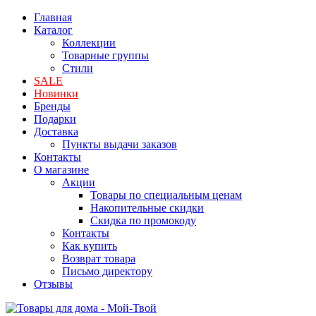
Главная
Каталог
Коллекции
Товарные группы
Стили
SALE
Новинки
Бренды
Подарки
Доставка
Пункты выдачи заказов
Контакты
О магазине
Акции
Товары по специальным ценам
Накопительные скидки
Скидка по промокоду
Контакты
Как купить
Возврат товара
Письмо директору
Отзывы