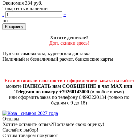
Экономия 334 руб.
Товар есть в наличии
-
+
шт
В корзину
Хотите дешевле?
Доп. скидки здесь!
Пункты самовывоза, курьерская доставка
Наличный и безналичный расчет, банковские карты
Если возникли сложности с оформлением заказа на сайте:
можете
НАПИСАТЬ нам СООБЩЕНИЕ в чат MAX или
Telegram по номеру +79260143000
(в любое время)
или оформить заказ по телефону 84993220134 (только по
будням с 9 до 18)
Отзывы
Хотите оставить отзыв?
Поставьте свою оценку!
Сделайте выбор!
С этим товаром покупают