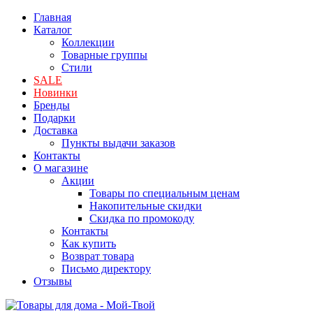
Главная
Каталог
Коллекции
Товарные группы
Стили
SALE
Новинки
Бренды
Подарки
Доставка
Пункты выдачи заказов
Контакты
О магазине
Акции
Товары по специальным ценам
Накопительные скидки
Скидка по промокоду
Контакты
Как купить
Возврат товара
Письмо директору
Отзывы