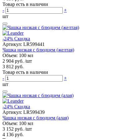
Товар есть в наличии
-
+
шт
-24%
Скидка
Артикул:
LR599441
Чашка низкая с блюдцем (желтая)
Объем: 100 мл
2 904 руб.
/шт
3 812 руб.
Товар есть в наличии
-
+
шт
-24%
Скидка
Артикул:
LR599439
Чашка низкая с блюдцем (алая)
Объем: 100 мл
3 152 руб.
/шт
4 136 руб.