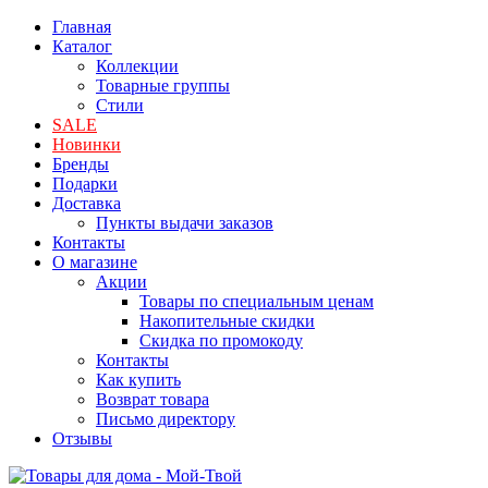
Главная
Каталог
Коллекции
Товарные группы
Стили
SALE
Новинки
Бренды
Подарки
Доставка
Пункты выдачи заказов
Контакты
О магазине
Акции
Товары по специальным ценам
Накопительные скидки
Скидка по промокоду
Контакты
Как купить
Возврат товара
Письмо директору
Отзывы