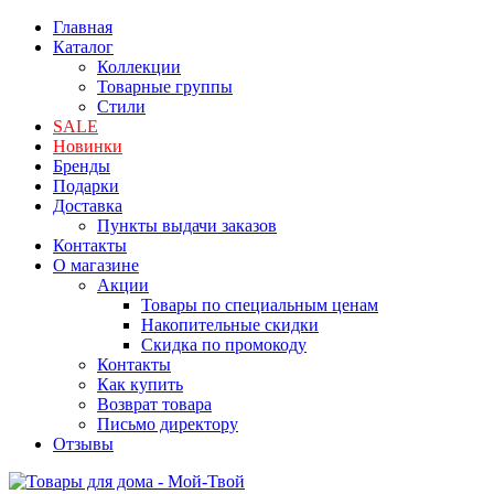
Главная
Каталог
Коллекции
Товарные группы
Стили
SALE
Новинки
Бренды
Подарки
Доставка
Пункты выдачи заказов
Контакты
О магазине
Акции
Товары по специальным ценам
Накопительные скидки
Скидка по промокоду
Контакты
Как купить
Возврат товара
Письмо директору
Отзывы