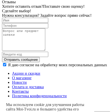
Отзывы
Хотите оставить отзыв?
Поставьте свою оценку!
Сделайте выбор!
Нужна консультация? Задайте вопрос прямо сейчас!
Отправить сообщение
Я даю согласие на обработку моих персональных данных
Акции и скидки
О магазине
Новости
Оплата и доставка
Контакты
Политика конфиденциальности
Мы используем cookie для улучшения работы
сайта Moi-Tvoi.ru и большего удобства его