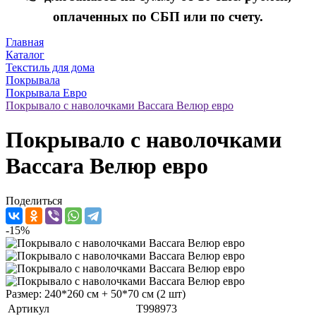
оплаченных по СБП или по счету.
Главная
Каталог
Текстиль для дома
Покрывала
Покрывала Евро
Покрывало с наволочками Baccara Велюр евро
Покрывало с наволочками
Baccara Велюр евро
Поделиться
-15%
Размер: 240*260 см + 50*70 см (2 шт)
Артикул
T998973