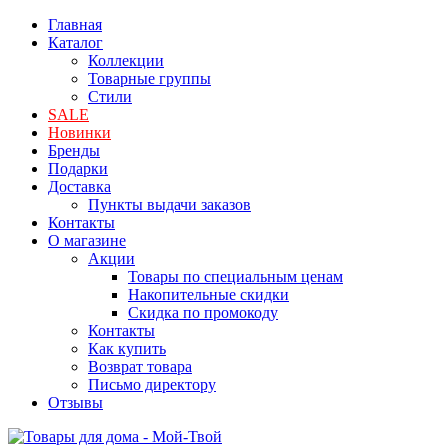
Главная
Каталог
Коллекции
Товарные группы
Стили
SALE
Новинки
Бренды
Подарки
Доставка
Пункты выдачи заказов
Контакты
О магазине
Акции
Товары по специальным ценам
Накопительные скидки
Скидка по промокоду
Контакты
Как купить
Возврат товара
Письмо директору
Отзывы