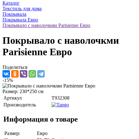
Каталог
Текстиль для дома
Покрывала
Покрывала Евро
Покрывало с наволочкми Parisienne Евро
Покрывало с наволочкми
Parisienne Евро
Поделиться
-15%
Размер: 230*250 см
Артикул
T932308
Производитель
Информация о товаре
Размер:
Евро