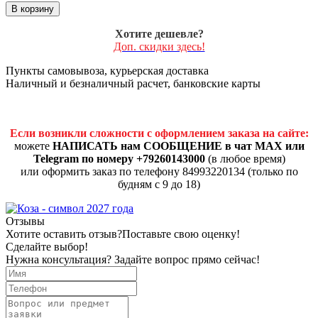
В корзину
Хотите дешевле?
Доп. скидки здесь!
Пункты самовывоза, курьерская доставка
Наличный и безналичный расчет, банковские карты
Если возникли сложности с оформлением заказа на сайте:
можете
НАПИСАТЬ нам СООБЩЕНИЕ в чат MAX или
Telegram по номеру +79260143000
(в любое время)
или оформить заказ по телефону 84993220134 (только по
будням с 9 до 18)
Отзывы
Хотите оставить отзыв?
Поставьте свою оценку!
Сделайте выбор!
Нужна консультация? Задайте вопрос прямо сейчас!