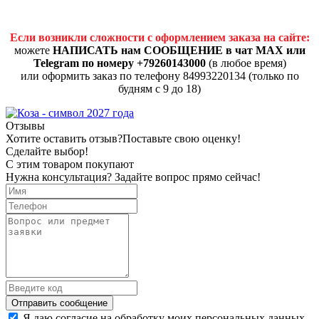
Если возникли сложности с оформлением заказа на сайте:
можете
НАПИСАТЬ нам СООБЩЕНИЕ в чат MAX или
Telegram по номеру +79260143000
(в любое время)
или оформить заказ по телефону 84993220134 (только по
будням с 9 до 18)
Отзывы
Хотите оставить отзыв?
Поставьте свою оценку!
Сделайте выбор!
С этим товаром покупают
Нужна консультация? Задайте вопрос прямо сейчас!
Отправить сообщение
Я даю согласие на обработку моих персональных данных