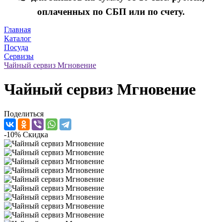
оплаченных по СБП или по счету.
Главная
Каталог
Посуда
Сервизы
Чайный сервиз Мгновение
Чайный сервиз Мгновение
Поделиться
-10%
Скидка