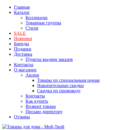
Главная
Каталог
Коллекции
Товарные группы
Стили
SALE
Новинки
Бренды
Подарки
Доставка
Пункты выдачи заказов
Контакты
О магазине
Акции
Товары по специальным ценам
Накопительные скидки
Скидка по промокоду
Контакты
Как купить
Возврат товара
Письмо директору
Отзывы