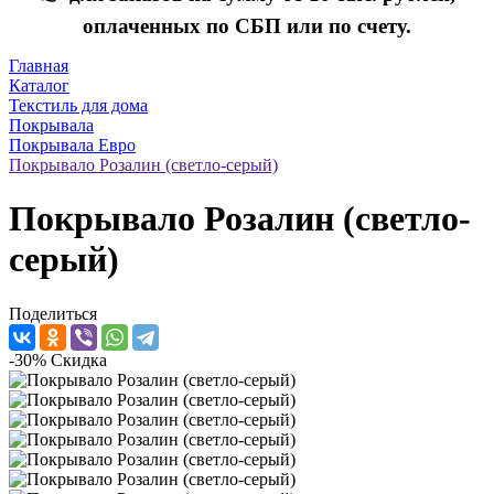
оплаченных по СБП или по счету.
Главная
Каталог
Текстиль для дома
Покрывала
Покрывала Евро
Покрывало Розалин (светло-серый)
Покрывало Розалин (светло-
серый)
Поделиться
-30%
Скидка