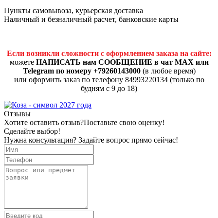
Пункты самовывоза, курьерская доставка
Наличный и безналичный расчет, банковские карты
Если возникли сложности с оформлением заказа на сайте:
можете
НАПИСАТЬ нам СООБЩЕНИЕ в чат MAX или
Telegram по номеру +79260143000
(в любое время)
или оформить заказ по телефону 84993220134 (только по
будням с 9 до 18)
Отзывы
Хотите оставить отзыв?
Поставьте свою оценку!
Сделайте выбор!
Нужна консультация? Задайте вопрос прямо сейчас!