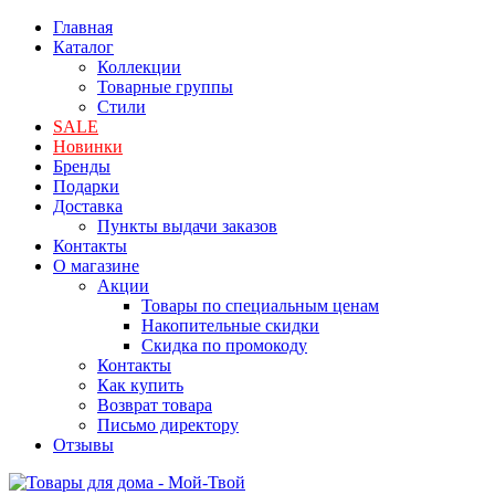
Главная
Каталог
Коллекции
Товарные группы
Стили
SALE
Новинки
Бренды
Подарки
Доставка
Пункты выдачи заказов
Контакты
О магазине
Акции
Товары по специальным ценам
Накопительные скидки
Скидка по промокоду
Контакты
Как купить
Возврат товара
Письмо директору
Отзывы