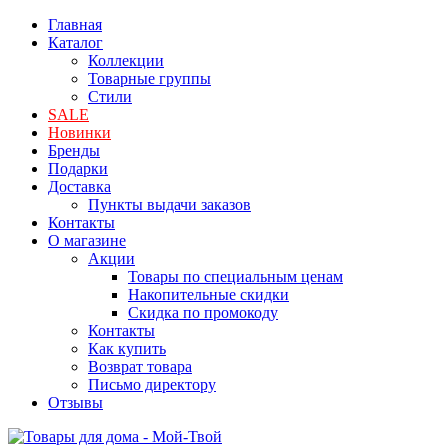
Главная
Каталог
Коллекции
Товарные группы
Стили
SALE
Новинки
Бренды
Подарки
Доставка
Пункты выдачи заказов
Контакты
О магазине
Акции
Товары по специальным ценам
Накопительные скидки
Скидка по промокоду
Контакты
Как купить
Возврат товара
Письмо директору
Отзывы