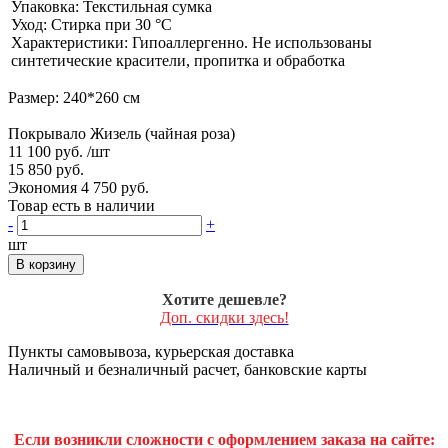
Упаковка: Текстильная сумка
Уход: Стирка при 30 °С
Характеристики: Гипоаллергенно. Не использованы
синтетические красители, пропитка и обработка
Размер: 240*260 см
Покрывало Жизель (чайная роза)
11 100 руб.
/шт
15 850 руб.
Экономия 4 750 руб.
Товар есть в наличии
-
+
шт
В корзину
Хотите дешевле?
Доп. скидки здесь!
Пункты самовывоза, курьерская доставка
Наличный и безналичный расчет, банковские карты
Если возникли сложности с оформлением заказа на сайте: