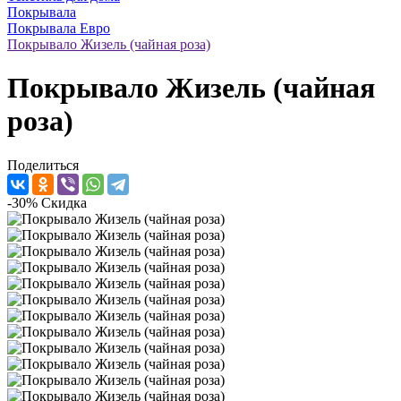
Покрывала
Покрывала Евро
Покрывало Жизель (чайная роза)
Покрывало Жизель (чайная
роза)
Поделиться
-30%
Скидка