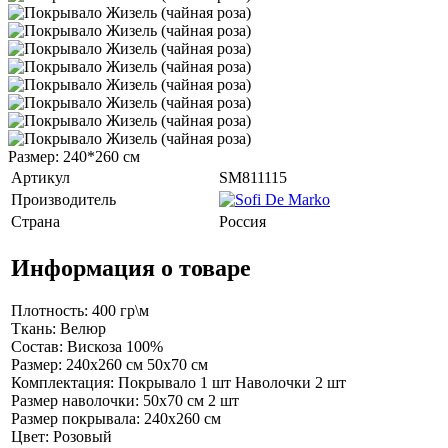
Размер: 240*260 см
Артикул
SM811115
Производитель
Страна
Россия
Информация о товаре
Плотность: 400 гр\м
Ткань: Велюр
Состав: Вискоза 100%
Размер: 240х260 см 50х70 см
Комплектация: Покрывало 1 шт Наволочки 2 шт
Размер наволочки: 50х70 см 2 шт
Размер покрывала: 240х260 см
Цвет: Розовый