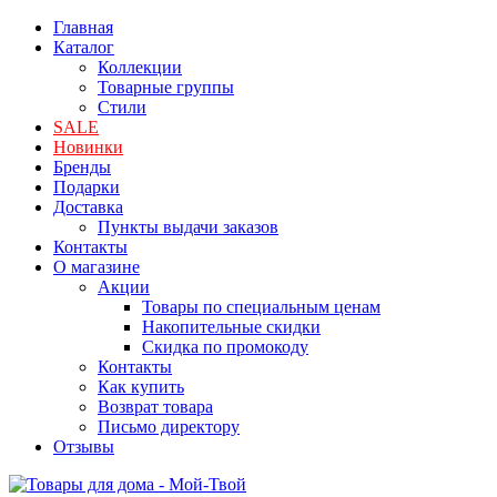
Главная
Каталог
Коллекции
Товарные группы
Стили
SALE
Новинки
Бренды
Подарки
Доставка
Пункты выдачи заказов
Контакты
О магазине
Акции
Товары по специальным ценам
Накопительные скидки
Скидка по промокоду
Контакты
Как купить
Возврат товара
Письмо директору
Отзывы