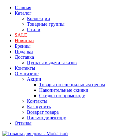
Главная
Каталог
Коллекции
Товарные группы
Стили
SALE
Новинки
Бренды
Подарки
Доставка
Пункты выдачи заказов
Контакты
О магазине
Акции
Товары по специальным ценам
Накопительные скидки
Скидка по промокоду
Контакты
Как купить
Возврат товара
Письмо директору
Отзывы