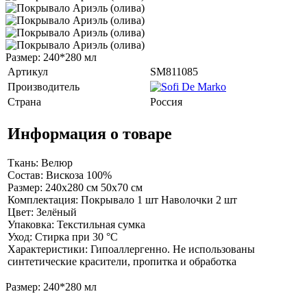
Размер: 240*280 мл
Артикул
SM811085
Производитель
Страна
Россия
Информация о товаре
Ткань: Велюр
Состав: Вискоза 100%
Размер: 240х280 см 50х70 см
Комплектация: Покрывало 1 шт Наволочки 2 шт
Цвет: Зелёный
Упаковка: Текстильная сумка
Уход: Стирка при 30 °С
Характеристики: Гипоаллергенно. Не использованы
синтетические красители, пропитка и обработка
Размер: 240*280 мл