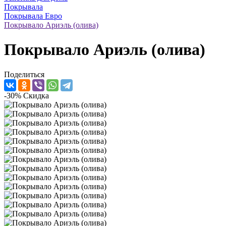
Покрывала
Покрывала Евро
Покрывало Ариэль (олива)
Покрывало Ариэль (олива)
Поделиться
-30%
Скидка