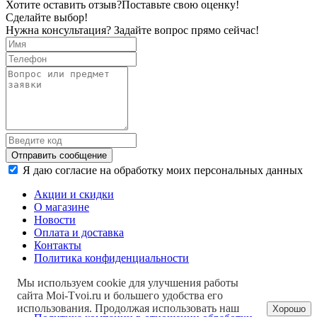
Хотите оставить отзыв?
Поставьте свою оценку!
Сделайте выбор!
Нужна консультация? Задайте вопрос прямо сейчас!
Отправить сообщение
Я даю согласие на обработку моих персональных данных
Акции и скидки
О магазине
Новости
Оплата и доставка
Контакты
Политика конфиденциальности
Мы используем cookie для улучшения работы
сайта Moi-Tvoi.ru и большего удобства его
использования. Продолжая использовать наш
Хорошо