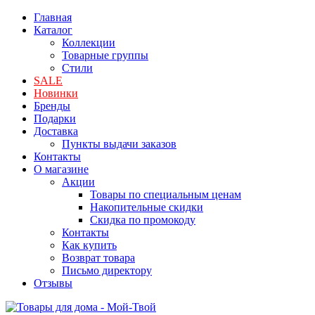
Главная
Каталог
Коллекции
Товарные группы
Стили
SALE
Новинки
Бренды
Подарки
Доставка
Пункты выдачи заказов
Контакты
О магазине
Акции
Товары по специальным ценам
Накопительные скидки
Скидка по промокоду
Контакты
Как купить
Возврат товара
Письмо директору
Отзывы