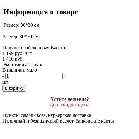
Информация о товаре
Размер: 30*30 см
Размер: 30*30 см
Подушка гобеленовая Ван кот
1 199 руб.
/шт
1 410 руб.
Экономия 211 руб.
В наличии мало
-
+
шт
В корзину
Хотите дешевле?
Доп. скидки здесь!
Пункты самовывоза, курьерская доставка
Наличный и безналичный расчет, банковские карты