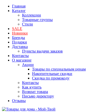
Главная
Каталог
Коллекции
Товарные группы
Стили
SALE
Новинки
Бренды
Подарки
Доставка
Пункты выдачи заказов
Контакты
О магазине
Акции
Товары по специальным ценам
Накопительные скидки
Скидка по промокоду
Контакты
Как купить
Возврат товара
Письмо директору
Отзывы