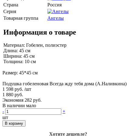
Страна
Россия
Серия
Товарная группа
Ангелы
Информация о товаре
Материал: Гобелен, полиэстер
Длина: 45 см
Ширина: 45 см
Толщина: 10 см
Размер: 45*45 см
Подушка гобеленовая Всегда жду тебя дома (А.Наливкина)
1 598 руб.
/шт
1 880 руб.
Экономия 282 руб.
В наличии мало
-
+
шт
В корзину
Хотите дешевле?