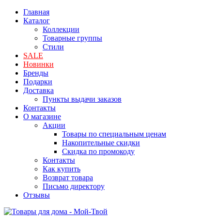
Главная
Каталог
Коллекции
Товарные группы
Стили
SALE
Новинки
Бренды
Подарки
Доставка
Пункты выдачи заказов
Контакты
О магазине
Акции
Товары по специальным ценам
Накопительные скидки
Скидка по промокоду
Контакты
Как купить
Возврат товара
Письмо директору
Отзывы