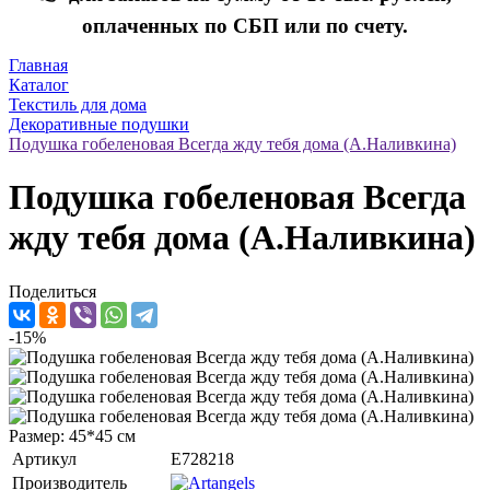
оплаченных по СБП или по счету.
Главная
Каталог
Текстиль для дома
Декоративные подушки
Подушка гобеленовая Всегда жду тебя дома (А.Наливкина)
Подушка гобеленовая Всегда
жду тебя дома (А.Наливкина)
Поделиться
-15%
Размер: 45*45 см
Артикул
E728218
Производитель