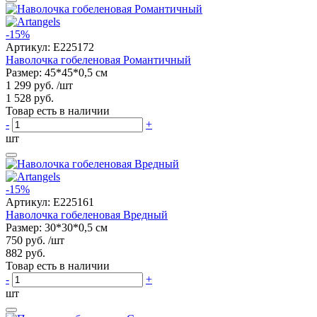
-15%
Артикул:
E225172
Наволочка гобеленовая Романтичный
Размер: 45*45*0,5 см
1 299 руб.
/шт
1 528 руб.
Товар есть в наличии
-
+
шт
-15%
Артикул:
E225161
Наволочка гобеленовая Вредный
Размер: 30*30*0,5 см
750 руб.
/шт
882 руб.
Товар есть в наличии
-
+
шт