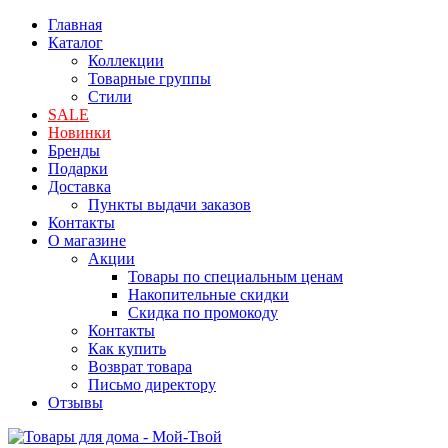
Главная
Каталог
Коллекции
Товарные группы
Стили
SALE
Новинки
Бренды
Подарки
Доставка
Пункты выдачи заказов
Контакты
О магазине
Акции
Товары по специальным ценам
Накопительные скидки
Скидка по промокоду
Контакты
Как купить
Возврат товара
Письмо директору
Отзывы