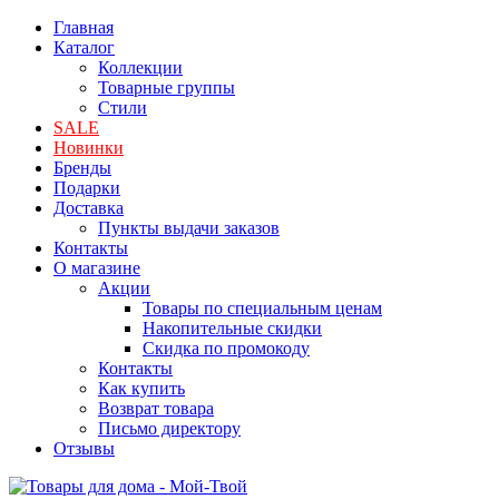
Главная
Каталог
Коллекции
Товарные группы
Стили
SALE
Новинки
Бренды
Подарки
Доставка
Пункты выдачи заказов
Контакты
О магазине
Акции
Товары по специальным ценам
Накопительные скидки
Скидка по промокоду
Контакты
Как купить
Возврат товара
Письмо директору
Отзывы