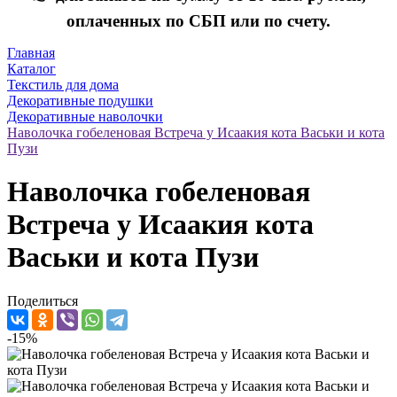
оплаченных по СБП или по счету.
Главная
Каталог
Текстиль для дома
Декоративные подушки
Декоративные наволочки
Наволочка гобеленовая Встреча у Исаакия кота Васьки и кота
Пузи
Наволочка гобеленовая
Встреча у Исаакия кота
Васьки и кота Пузи
Поделиться
-15%