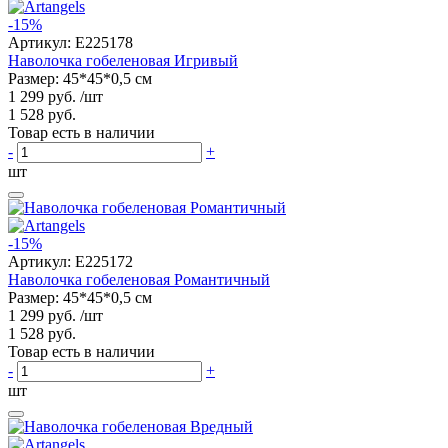
-15%
Артикул:
E225178
Наволочка гобеленовая Игривый
Размер: 45*45*0,5 см
1 299 руб.
/шт
1 528 руб.
Товар есть в наличии
-
+
шт
-15%
Артикул:
E225172
Наволочка гобеленовая Романтичный
Размер: 45*45*0,5 см
1 299 руб.
/шт
1 528 руб.
Товар есть в наличии
-
+
шт