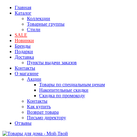
Главная
Каталог
Коллекции
Товарные группы
Стили
SALE
Новинки
Бренды
Подарки
Доставка
Пункты выдачи заказов
Контакты
О магазине
Акции
Товары по специальным ценам
Накопительные скидки
Скидка по промокоду
Контакты
Как купить
Возврат товара
Письмо директору
Отзывы