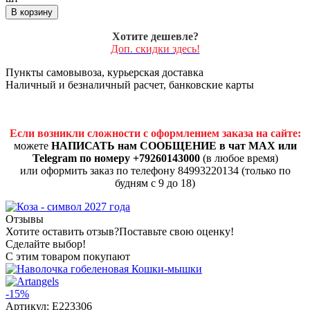
В корзину
Хотите дешевле?
Доп. скидки здесь!
Пункты самовывоза, курьерская доставка
Наличный и безналичный расчет, банковские карты
Если возникли сложности с оформлением заказа на сайте:
можете
НАПИСАТЬ нам СООБЩЕНИЕ в чат MAX или
Telegram по номеру +79260143000
(в любое время)
или оформить заказ по телефону 84993220134 (только по
будням с 9 до 18)
Отзывы
Хотите оставить отзыв?
Поставьте свою оценку!
Сделайте выбор!
С этим товаром покупают
-15%
Артикул:
E223306