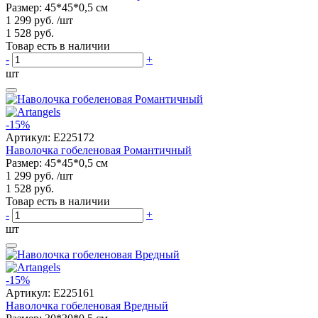
Размер: 45*45*0,5 см
1 299 руб.
/шт
1 528 руб.
Товар есть в наличии
-
+
шт
-15%
Артикул:
E225172
Наволочка гобеленовая Романтичный
Размер: 45*45*0,5 см
1 299 руб.
/шт
1 528 руб.
Товар есть в наличии
-
+
шт
-15%
Артикул:
E225161
Наволочка гобеленовая Вредный