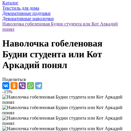
Каталог
Текстиль для дома
Декоративные подушки
Декоративные наволочки
Наволочка гобеленовая Будни студента или Кот Аркадий
понял
Наволочка гобеленовая
Будни студента или Кот
Аркадий понял
Поделиться
-15%