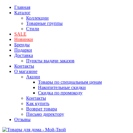
Главная
Каталог
Коллекции
Товарные группы
Стили
SALE
Новинки
Бренды
Подарки
Доставка
Пункты выдачи заказов
Контакты
О магазине
Акции
Товары по специальным ценам
Накопительные скидки
Скидка по промокоду
Контакты
Как купить
Возврат товара
Письмо директору
Отзывы