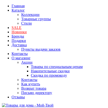
Главная
Каталог
Коллекции
Товарные группы
Стили
SALE
Новинки
Бренды
Подарки
Доставка
Пункты выдачи заказов
Контакты
О магазине
Акции
Товары по специальным ценам
Накопительные скидки
Скидка по промокоду
Контакты
Как купить
Возврат товара
Письмо директору
Отзывы