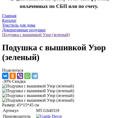
оплаченных по СБП или по счету.
Главная
Каталог
Текстиль для дома
Декоративные подушки
Подушка с вышивкой Узор (зеленый)
Подушка с вышивкой Узор
(зеленый)
Поделиться
-30%
Скидка
Размер: 45*15*45 см
Артикул
MT-G640319
Производитель