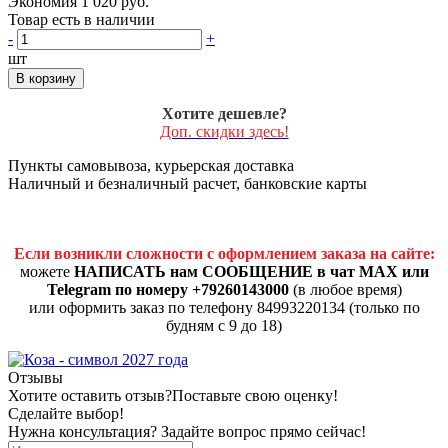
Экономия 1 020 руб.
Товар есть в наличии
-
+
шт
В корзину
Хотите дешевле?
Доп. скидки здесь!
Пункты самовывоза, курьерская доставка
Наличный и безналичный расчет, банковские карты
Если возникли сложности с оформлением заказа на сайте:
можете
НАПИСАТЬ нам СООБЩЕНИЕ в чат MAX или
Telegram по номеру +79260143000
(в любое время)
или оформить заказ по телефону 84993220134 (только по
будням с 9 до 18)
Отзывы
Хотите оставить отзыв?
Поставьте свою оценку!
Сделайте выбор!
Нужна консультация? Задайте вопрос прямо сейчас!