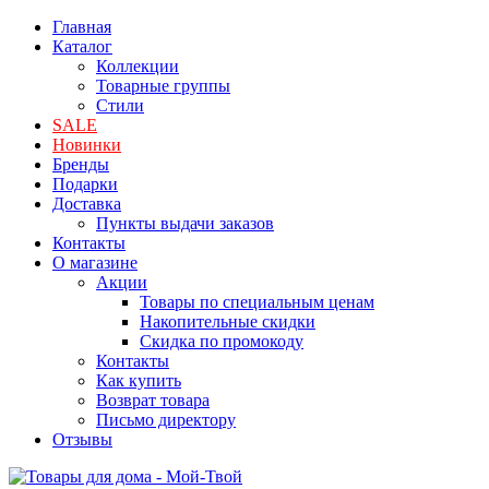
Главная
Каталог
Коллекции
Товарные группы
Стили
SALE
Новинки
Бренды
Подарки
Доставка
Пункты выдачи заказов
Контакты
О магазине
Акции
Товары по специальным ценам
Накопительные скидки
Скидка по промокоду
Контакты
Как купить
Возврат товара
Письмо директору
Отзывы