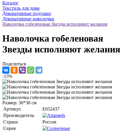
Каталог
Текстиль для дома
Декоративные подушки
Декоративные наволочки
Наволочка гобеленовая Звезды исполняют желания
Наволочка гобеленовая
Звезды исполняют желания
Поделиться
-15%
Размер: 30*30 см
Артикул
E652437
Производитель
Страна
Россия
Серия