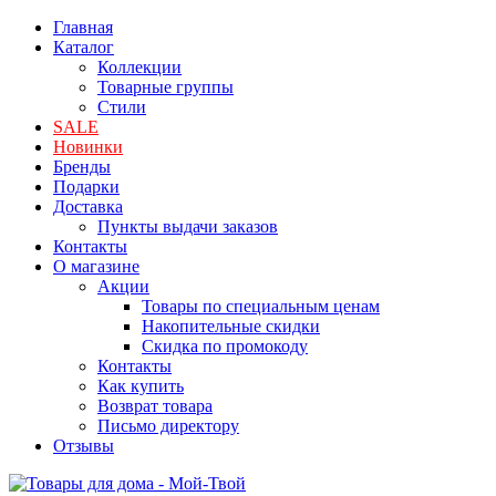
Главная
Каталог
Коллекции
Товарные группы
Стили
SALE
Новинки
Бренды
Подарки
Доставка
Пункты выдачи заказов
Контакты
О магазине
Акции
Товары по специальным ценам
Накопительные скидки
Скидка по промокоду
Контакты
Как купить
Возврат товара
Письмо директору
Отзывы